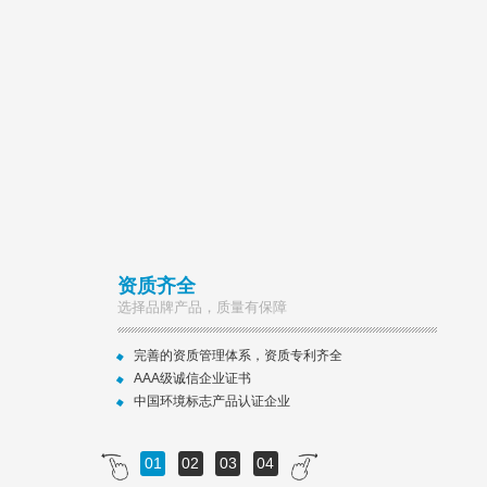
资质齐全
选择品牌产品，质量有保障
完善的资质管理体系，资质专利齐全
AAA级诚信企业证书
中国环境标志产品认证企业
01
02
03
04