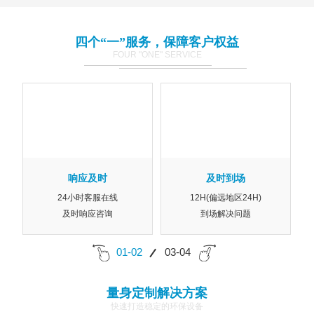
四个“一”服务，保障客户权益
FOUR "ONE" SERVICE
响应及时
及时到场
24小时客服在线
12H(偏远地区24H)
及时响应咨询
到场解决问题
01-02
03-04
量身定制解决方案
快速打造稳定的环保设备