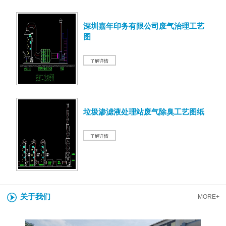
深圳嘉年印务有限公司废气治理工艺
图
了解详情
垃圾渗滤液处理站废气除臭工艺图纸
了解详情
关于我们
MORE+