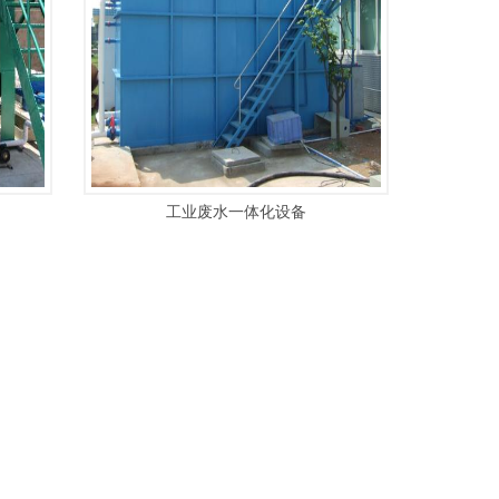
工业废水一体化设备