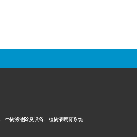
、生物滤池除臭设备、植物液喷雾系统