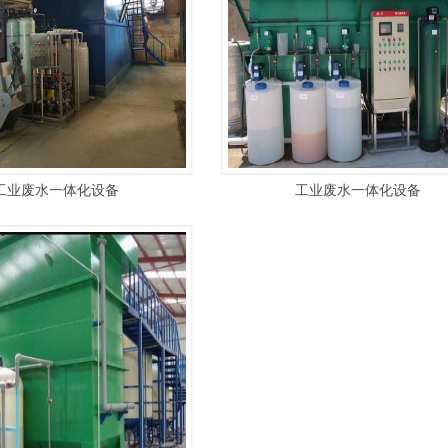
工业废水一体化设备
工业废水一体化设备