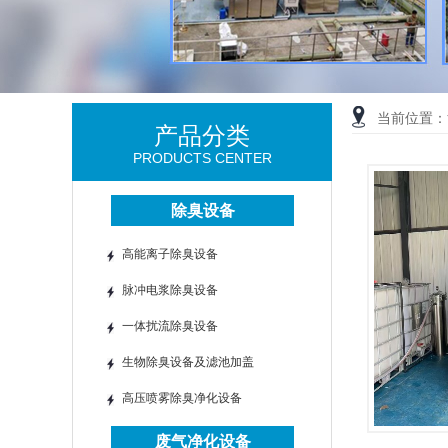
当前位置：
产品分类
PRODUCTS CENTER
除臭设备
高能离子除臭设备
脉冲电浆除臭设备
一体扰流除臭设备
生物除臭设备及滤池加盖
高压喷雾除臭净化设备
废气净化设备