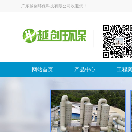
广东越创环保科技有限公司欢迎您！
网站首页
产品中心
工程