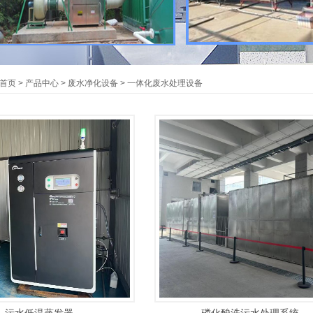
首页
> 产品中心 > 废水净化设备 > 一体化废水处理设备