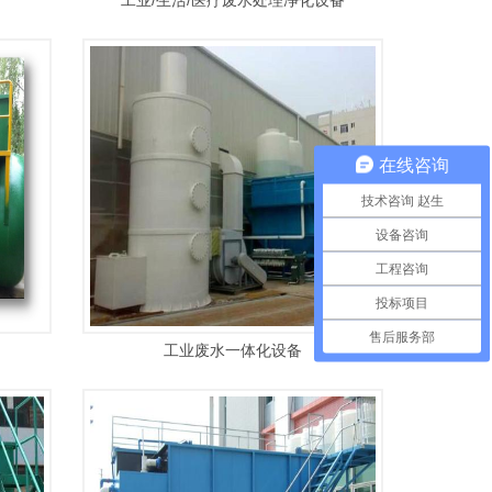
工业/生活/医疗废水处理净化设备
在线咨询
技术咨询 赵生
设备咨询
工程咨询
投标项目
售后服务部
工业废水一体化设备