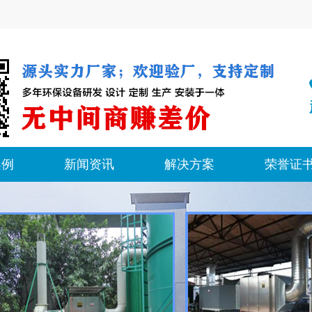
案例
新闻资讯
解决方案
荣誉证