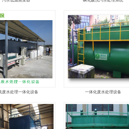
污水低温蒸发器
磷化酸洗污水处理系统
洗废水处理一体化设备
一体化废水处理设备