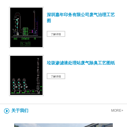
深圳嘉年印务有限公司废气治理工艺
图
了解详情
垃圾渗滤液处理站废气除臭工艺图纸
了解详情
关于我们
MORE+