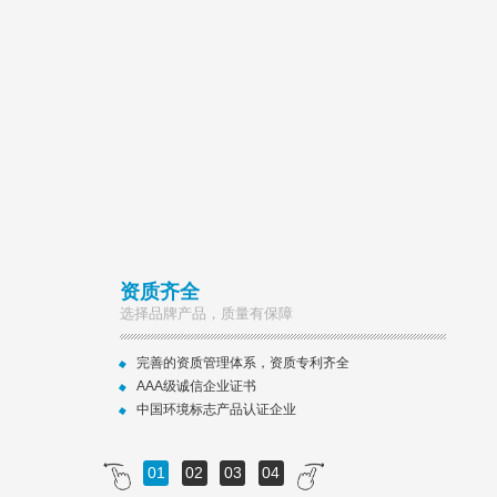
资质齐全
选择品牌产品，质量有保障
完善的资质管理体系，资质专利齐全
AAA级诚信企业证书
中国环境标志产品认证企业
01
02
03
04