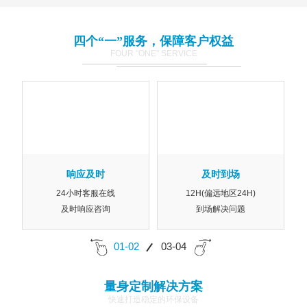
四个“一”服务，保障客户权益
FOUR "ONE" SERVICE
响应及时
及时到场
24小时客服在线
12H(偏远地区24H)
及时响应咨询
到场解决问题
01-02
03-04
量身定制解决方案
快速打造稳定的环保设备