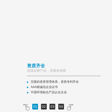
资质齐全
选择品牌产品，质量有保障
完善的资质管理体系，资质专利齐全
AAA级诚信企业证书
中国环境标志产品认证企业
01
02
03
04