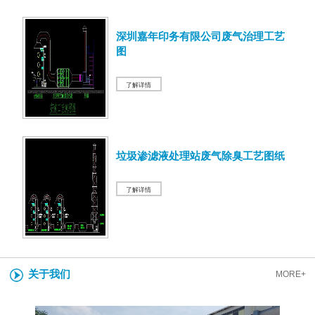
深圳嘉年印务有限公司废气治理工艺
图
了解详情
垃圾渗滤液处理站废气除臭工艺图纸
了解详情
关于我们
MORE+